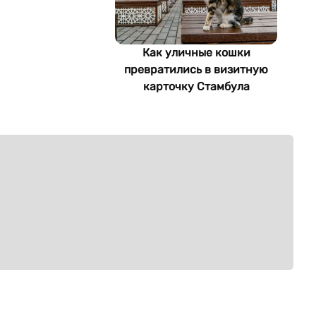
Как уличные кошки
превратились в визитную
карточку Стамбула