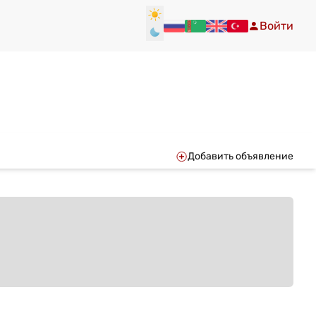
Войти
Добавить объявление