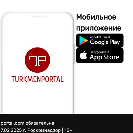
Мобильное
приложение
portal.com обязательна.
7.02.2025 г.
Роскомнадзор | 18+