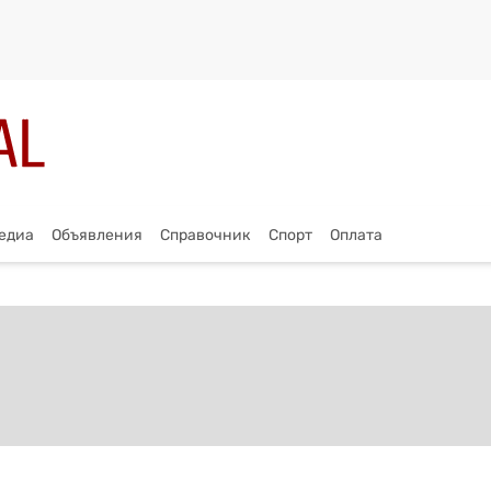
едиа
Объявления
Справочник
Спорт
Оплата