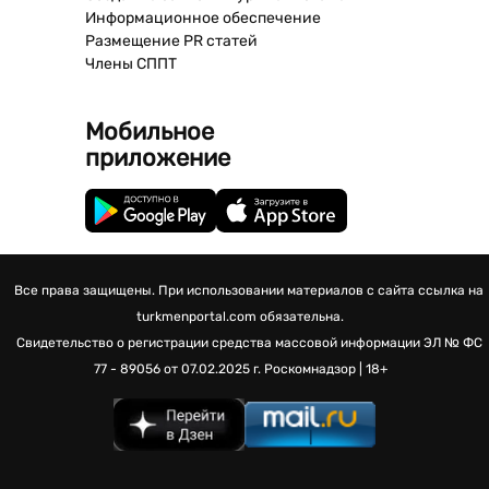
Информационное обеспечение
Размещение PR статей
Члены СППТ
Мобильное
приложение
Все права защищены. При использовании материалов с сайта ссылка на
turkmenportal.com обязательна.
Свидетельство о регистрации средства массовой информации
ЭЛ № ФС
77 - 89056 от 07.02.2025 г.
Роскомнадзор | 18+