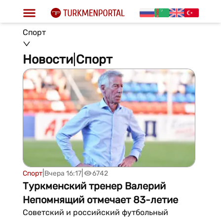
Спорт
Новости
|
Спорт
|
|
Спорт
Вчера 16:17
6742
Туркменский тренер Валерий
Непомнящий отмечает 83-летие
Советский и российский футбольный