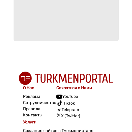
О Нас
Связаться с Нами
Реклама
YouTube
Сотрудничество
TikTok
Правила
Telegram
Контакты
X (Twitter)
Услуги
Создание сайтов в Туркменистане