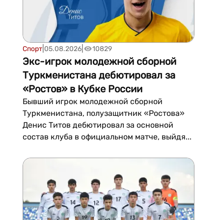
|
|
Спорт
05.08.2026
10829
Экс-игрок молодежной сборной
Туркменистана дебютировал за
«Ростов» в Кубке России
Бывший игрок молодежной сборной
Туркменистана, полузащитник «Ростова»
Денис Титов дебютировал за основной
состав клуба в официальном матче, выйдя...