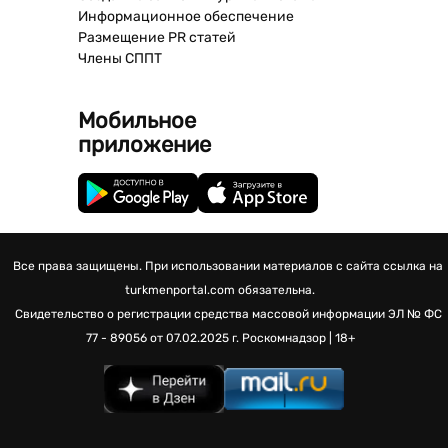
Информационное обеспечение
Размещение PR статей
Члены СППТ
Мобильное
приложение
Все права защищены. При использовании материалов с сайта ссылка на
turkmenportal.com обязательна.
Свидетельство о регистрации средства массовой информации
ЭЛ № ФС
77 - 89056 от 07.02.2025 г.
Роскомнадзор | 18+