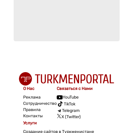
О Нас
Связаться с Нами
Реклама
YouTube
Сотрудничество
TikTok
Правила
Telegram
Контакты
X (Twitter)
Услуги
Создание сайтов в Туркменистане