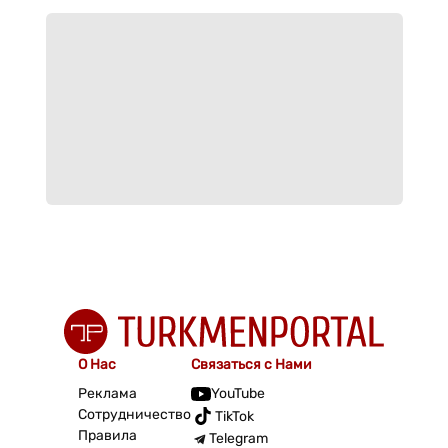
О Нас
Связаться с Нами
Реклама
YouTube
Сотрудничество
TikTok
Правила
Telegram