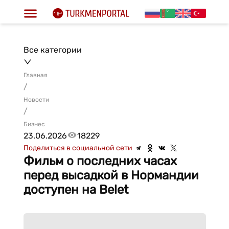
Все категории
Главная
/
Новости
/
Бизнес
23.06.2026
18229
Поделиться в социальной сети
Фильм о последних часах
перед высадкой в Нормандии
доступен на Belet