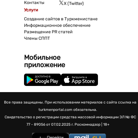
Контакты
X (Twitter)
Услуги
Создание сайтов в Туркменистане
Информационное обеспечение
Размещение PR статей
Члены СППТ
Мобильное
приложение
Все права защищены. При использовании материалов с сайта ссылка на
turkmenportal.com обязательна.
Свидетельство о регистрации средства массовой информации
ЭЛ № ФС
77 - 89056 от 07.02.2025 г.
Роскомнадзор | 18+