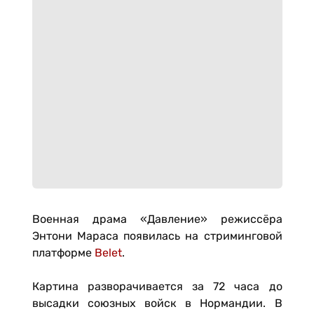
Военная драма «Давление» режиссёра
Энтони Мараса появилась на стриминговой
платформе
Belet
.
Картина разворачивается за 72 часа до
высадки союзных войск в Нормандии. В