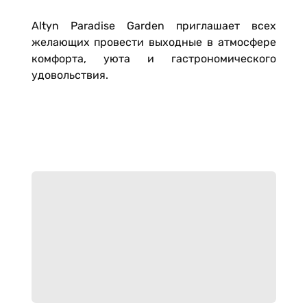
Altyn Paradise Garden приглашает всех
желающих провести выходные в атмосфере
комфорта, уюта и гастрономического
удовольствия.