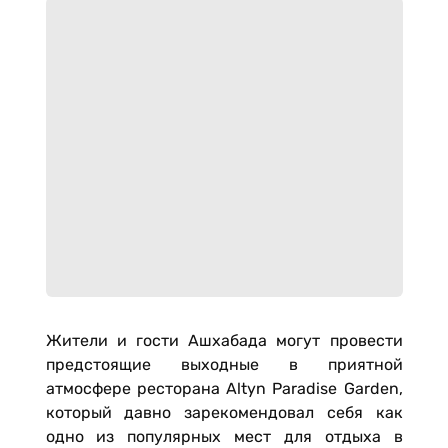
Жители и гости Ашхабада могут провести
предстоящие выходные в приятной
атмосфере ресторана Altyn Paradise Garden,
который давно зарекомендовал себя как
одно из популярных мест для отдыха в