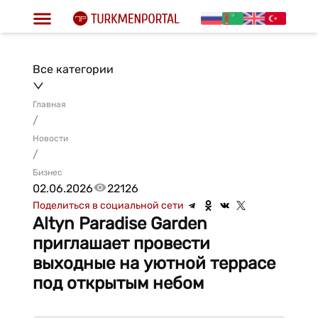
Все категории
Главная
/
Новости
/
Бизнес
02.06.2026
22126
Поделиться в социальной сети
Altyn Paradise Garden
приглашает провести
выходные на уютной террасе
под открытым небом