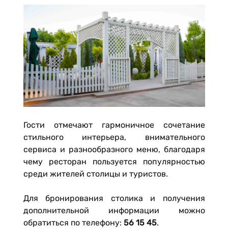
Гости отмечают гармоничное сочетание
стильного интерьера, внимательного
сервиса и разнообразного меню, благодаря
чему ресторан пользуется популярностью
среди жителей столицы и туристов.
Для бронирования столика и получения
дополнительной информации можно
обратиться по телефону:
56 15 45
.