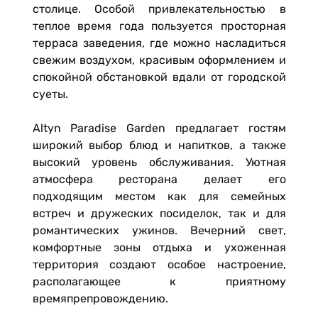
столице. Особой привлекательностью в
теплое время года пользуется просторная
терраса заведения, где можно насладиться
свежим воздухом, красивым оформлением и
спокойной обстановкой вдали от городской
суеты.
Altyn Paradise Garden предлагает гостям
широкий выбор блюд и напитков, а также
высокий уровень обслуживания. Уютная
атмосфера ресторана делает его
подходящим местом как для семейных
встреч и дружеских посиделок, так и для
романтических ужинов. Вечерний свет,
комфортные зоны отдыха и ухоженная
территория создают особое настроение,
располагающее к приятному
времяпрепровождению.