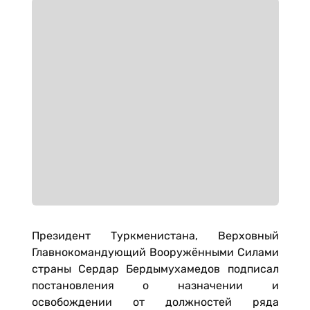
Президент Туркменистана, Верховный
Главнокомандующий Вооружёнными Силами
страны Сердар Бердымухамедов подписал
постановления о назначении и
освобождении от должностей ряда