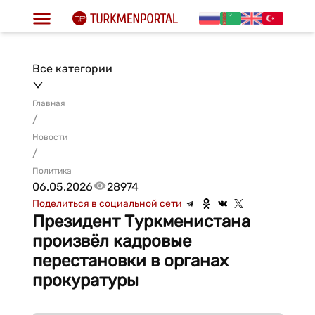
Все категории
Главная
/
Новости
/
Политика
06.05.2026
28974
Поделиться в социальной сети
Президент Туркменистана
произвёл кадровые
перестановки в органах
прокуратуры