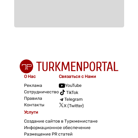
О Нас
Связаться с Нами
Реклама
YouTube
Сотрудничество
TikTok
Правила
Telegram
Контакты
X (Twitter)
Услуги
Создание сайтов в Туркменистане
Информационное обеспечение
Размещение PR статей