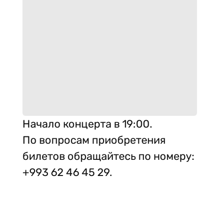
Начало концерта в 19:00.
По вопросам приобретения
билетов обращайтесь по номеру:
+993 62 46 45 29.