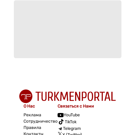
О Нас
Связаться с Нами
Реклама
YouTube
Сотрудничество
TikTok
Правила
Telegram
Контакты
X (Twitter)