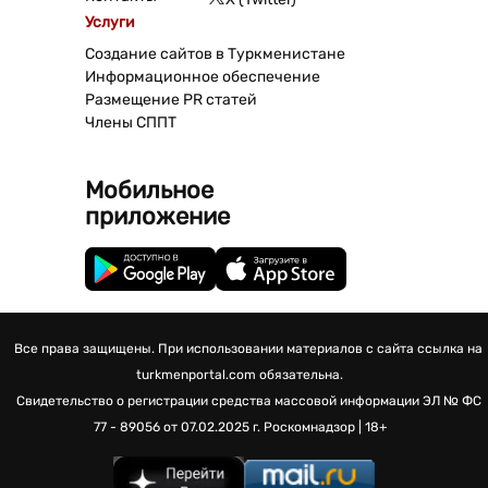
Услуги
Создание сайтов в Туркменистане
Информационное обеспечение
Размещение PR статей
Члены СППТ
Мобильное
приложение
Все права защищены. При использовании материалов с сайта ссылка на
turkmenportal.com обязательна.
Свидетельство о регистрации средства массовой информации
ЭЛ № ФС
77 - 89056 от 07.02.2025 г.
Роскомнадзор | 18+