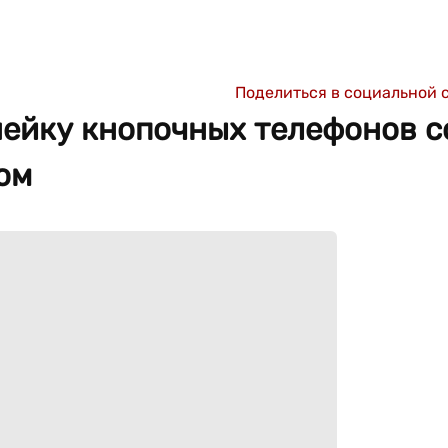
Поделиться в социальной 
нейку кнопочных телефонов с
ом