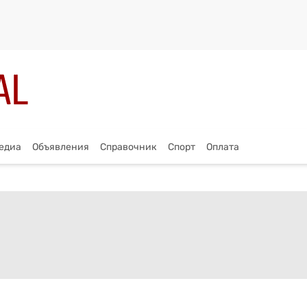
едиа
Объявления
Справочник
Спорт
Оплата