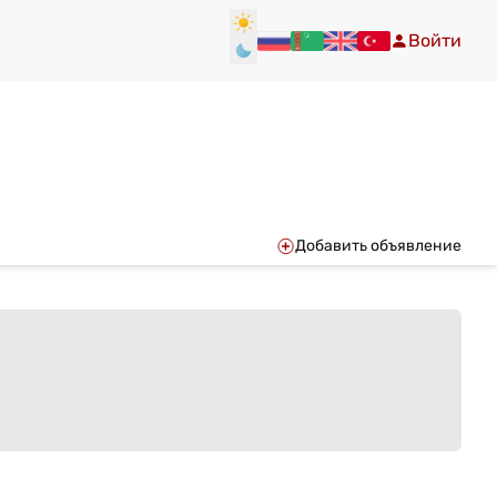
Войти
Добавить объявление