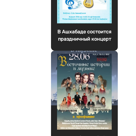
В Ашхабаде состоится
праздничный концерт