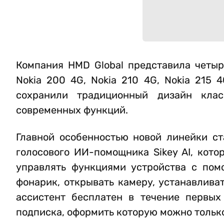
Компания HMD Global представила четыр
Nokia 200 4G, Nokia 210 4G, Nokia 215 4
сохранили традиционный дизайн клас
современных функций.
Главной особенностью новой линейки ст
голосового ИИ-помощника Sikey AI, кото
управлять функциями устройства с пом
фонарик, открывать камеру, устанавлива
ассистент бесплатен в течение первых
подписка, оформить которую можно тольк