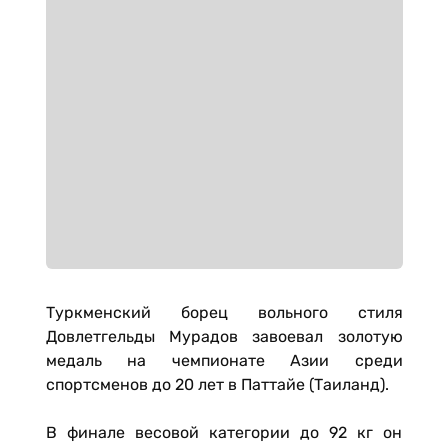
Туркменский борец вольного стиля
Довлетгельды Мурадов завоевал золотую
медаль на чемпионате Азии среди
спортсменов до 20 лет в Паттайе (Таиланд).
В финале весовой категории до 92 кг он