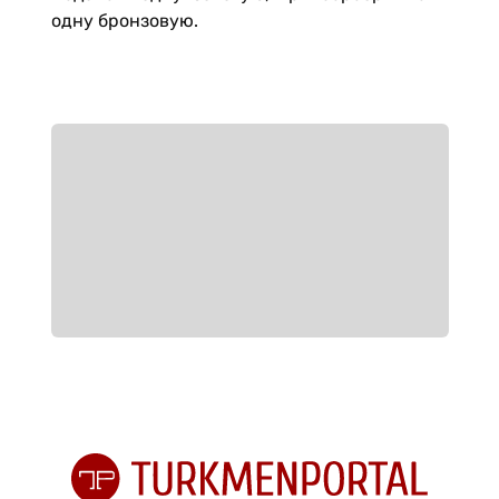
одну бронзовую.