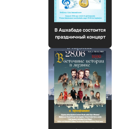
В Ашхабаде состоится
праздничный концерт