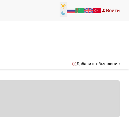
Войти
Добавить объявление