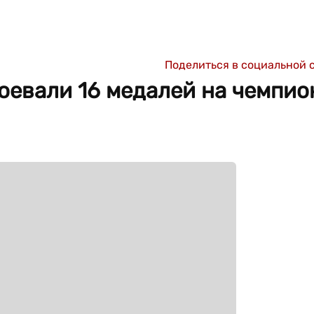
Поделиться в социальной 
оевали 16 медалей на чемпио