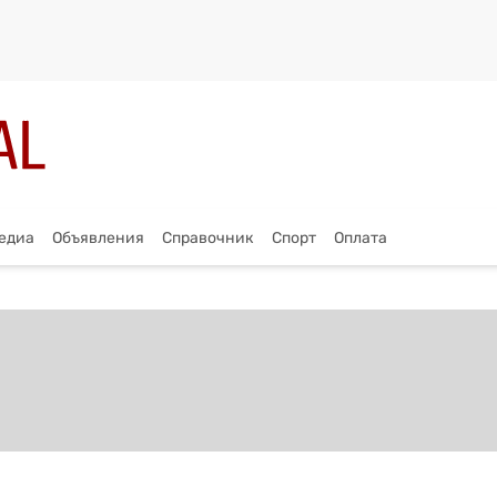
едиа
Объявления
Справочник
Спорт
Оплата