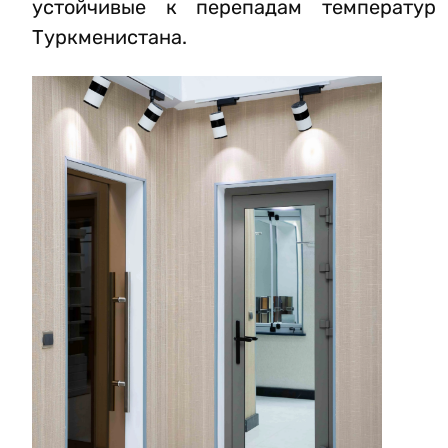
устойчивые к перепадам температур
Туркменистана.