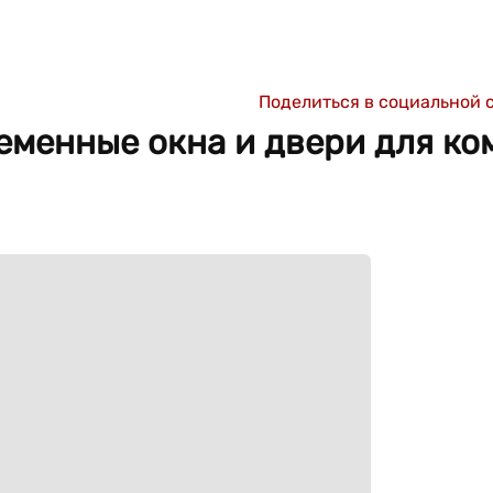
Поделиться в социальной 
еменные окна и двери для к