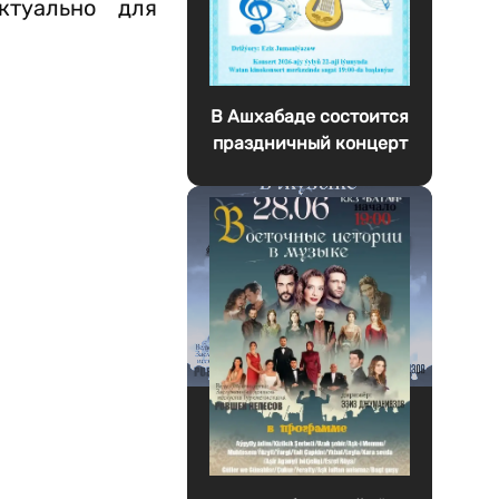
ктуально для
В Ашхабаде состоится
праздничный концерт