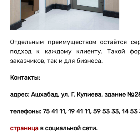
Отдельным преимуществом остаётся сер
подход к каждому клиенту. Такой фо
заказчиков, так и для бизнеса.
Контакты:
адрес: Ашхабад, ул. Г. Кулиева, здание №2
телефоны: 75 41 11, 19 41 11, 59 53 33, 14 53 
страница
в социальной сети.