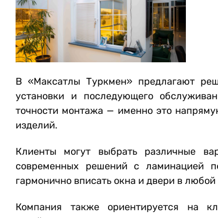
В «Максатлы Туркмен» предлагают реш
установки и последующего обслуживан
точности монтажа — именно это напряму
изделий.
Клиенты могут выбрать различные ва
современных решений с ламинацией по
гармонично вписать окна и двери в любой
Компания также ориентируется на кли