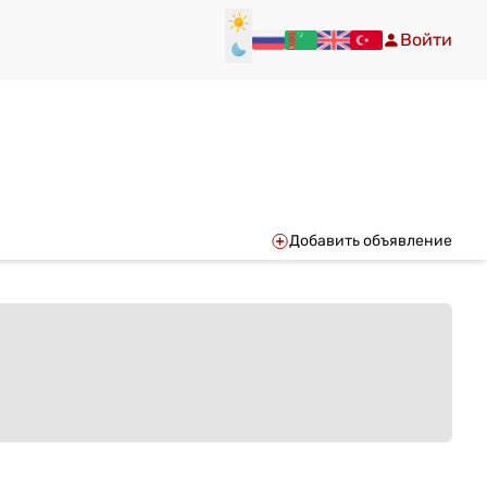
Войти
Добавить объявление