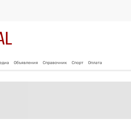
едиа
Объявления
Справочник
Спорт
Оплата