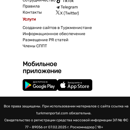
Сотрудничество
TikTok
Правила
Telegram
Контакты
X (Twitter)
Услуги
Создание сайтов в Туркменистане
Информационное обеспечение
Размещение PR статей
Члены СППТ
Мобильное
приложение
Все права защищены. При использовании материалов с сайта ссылка на
turkmenportal.com обязательна.
Свидетельство о регистрации средства массовой информации
ЭЛ № ФС
77 - 89056 от 07.02.2025 г.
Роскомнадзор | 18+