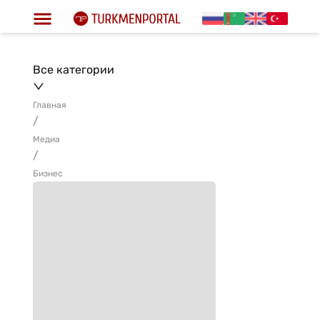
Все категории
Главная
/
Медиа
/
Бизнес