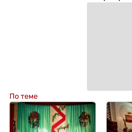
По теме