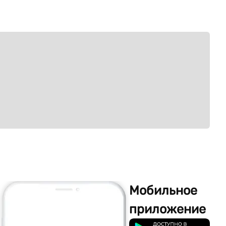
Мобильное
приложение