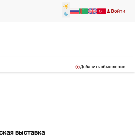
Войти
Добавить объявление
ская выставка