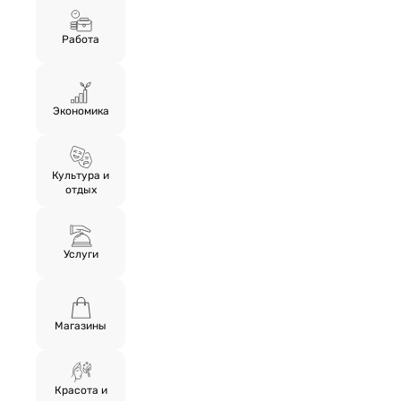
Работа
Экономика
Культура и
отдых
Услуги
Магазины
Красота и