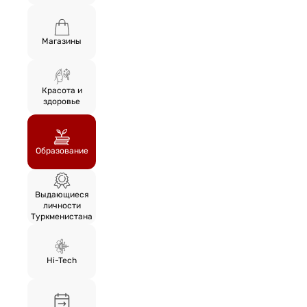
Магазины
Красота и
здоровье
Образование
Выдающиеся
личности
Туркменистана
Hi-Tech