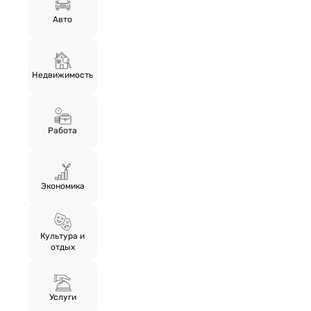
Авто
Недвижимость
Работа
Экономика
Культура и
отдых
Услуги