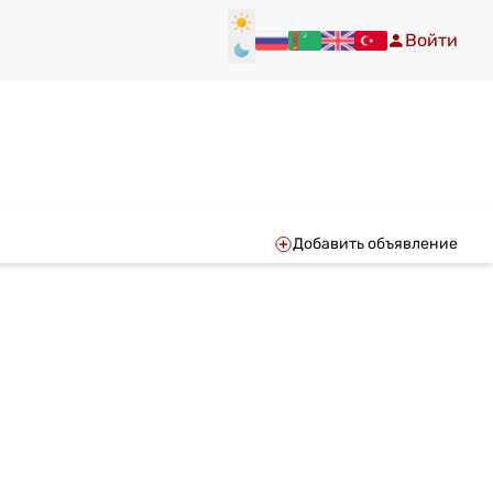
Войти
Добавить объявление