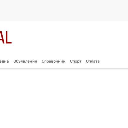
едиа
Объявления
Справочник
Спорт
Оплата