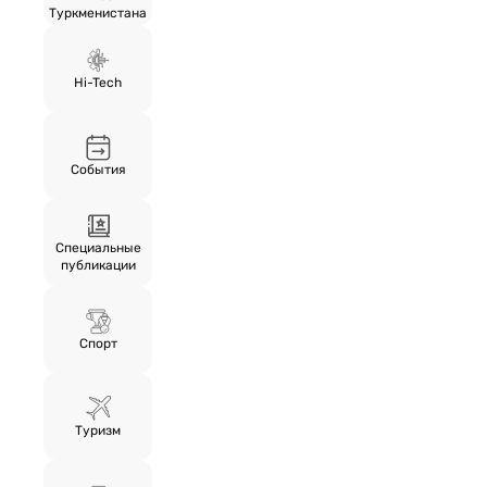
Туркменистана
Hi-Tech
События
Специальные
публикации
Спорт
Туризм