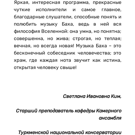
Яркая, интересная программа, прекрасные
чуткие исполнители и самое главное,
благодарные слушатели, способные понять и
полюбить музыку Баха, ведь в ней вся
философия Вселенной: она умна, но понятна;
совершенна, но жива; строгая, но теплая;
вечная, но всегда новая! Музыка Баха – это
бесконечный собеседник человечества; это
храм, где каждая нота звучит как истина,
открытая человеку свыше!
Светлана Ивановна Ким,
Старший преподаватель кафедры Камерного
ансамбля
Туркменской национальной консерватории