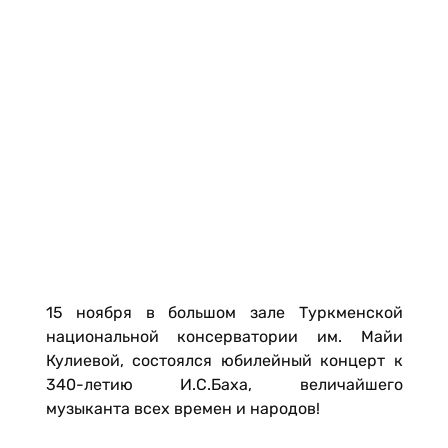
15 ноября в большом зале Туркменской
национальной консерватории им. Майи
Кулиевой, состоялся юбилейный концерт к
340-летию И.С.Баха, величайшего
музыканта всех времен и народов!