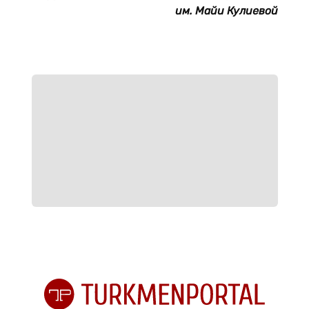
им. Майи Кулиевой