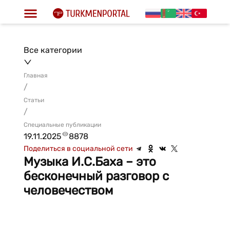
Все категории
Главная
/
Статьи
/
Специальные публикации
19.11.2025
8878
Поделиться в социальной сети
Музыка И.С.Баха – это
бесконечный разговор с
человечеством