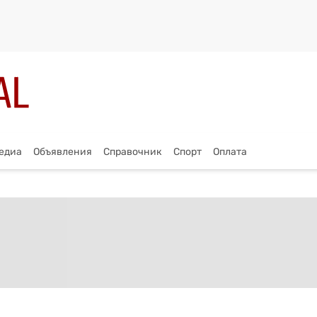
едиа
Объявления
Справочник
Спорт
Оплата