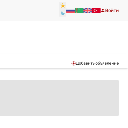
Войти
Добавить объявление