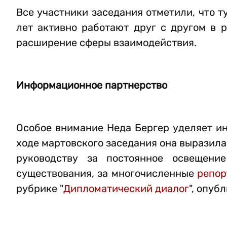
Все участники заседания отметили, что 
лет активно работают друг с другом в 
расширение сферы взаимодействия.
Информационное партнерство
Особое внимание Неда Бергер уделяет и
ходе мартовского заседания она выразила
руководству за постоянное освещени
существования, за многочисленные
репор
рубрике "
Дипломатический диалог
", опуб