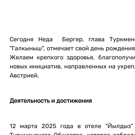
Сегодня Неда Бергер, глава Туркмен
"Галкыныш", отмечает свой день рождения
Желаем крепкого здоровья, благополуч
новых инициатив, направленных на укре
Австрией.
Деятельность и достижения
12 марта 2025 года в отеле "Йылдыз" 