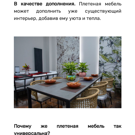
В качестве дополнения.
Плетеная мебель
может дополнить уже существующий
интерьер, добавив ему уюта и тепла.
Почему же плетеная мебель так
универсальна?