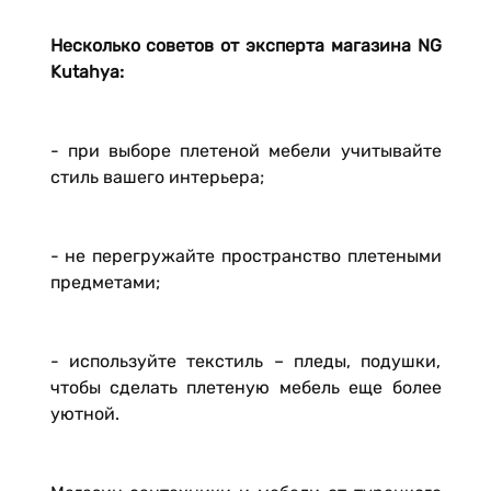
Несколько советов от эксперта магазина NG
Kutahya:
- при выборе плетеной мебели учитывайте
стиль вашего интерьера;
- не перегружайте пространство плетеными
предметами;
- используйте текстиль – пледы, подушки,
чтобы сделать плетеную мебель еще более
уютной.