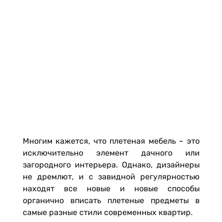
Многим кажется, что плетеная мебель – это
исключительно элемент дачного или
загородного интерьера. Однако, дизайнеры
не дремлют, и с завидной регулярностью
находят все новые и новые способы
органично вписать плетеные предметы в
самые разные стили современных квартир.