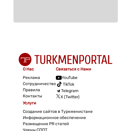
О Нас
Связаться с Нами
Реклама
YouTube
Сотрудничество
TikTok
Правила
Telegram
Контакты
X (Twitter)
Услуги
Создание сайтов в Туркменистане
Информационное обеспечение
Размещение PR статей
Члены СППТ