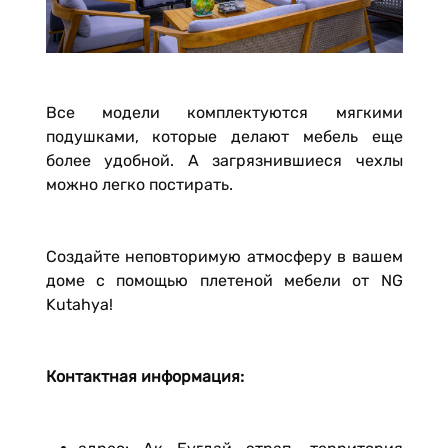
Все модели комплектуются мягкими
подушками, которые делают мебель еще
более удобной. А загрязнившиеся чехлы
можно легко постирать.
Создайте неповторимую атмосферу в вашем
доме с помощью плетеной мебели от NG
Kutahya!
Контактная информация: