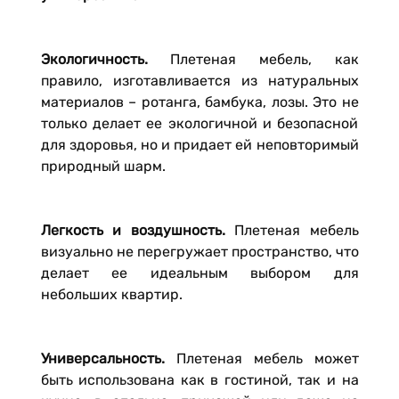
Экологичность.
Плетеная мебель, как
правило, изготавливается из натуральных
материалов – ротанга, бамбука, лозы. Это не
только делает ее экологичной и безопасной
для здоровья, но и придает ей неповторимый
природный шарм.
Легкость и воздушность.
Плетеная мебель
визуально не перегружает пространство, что
делает ее идеальным выбором для
небольших квартир.
Универсальность.
Плетеная мебель может
быть использована как в гостиной, так и на