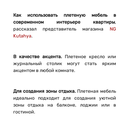
Как использовать плетеную мебель в
современном интерьере квартиры
,
рассказал представитель магазина
NG
Kutahya
.
В качестве акцента.
Плетеное кресло или
журнальный столик могут стать ярким
акцентом в любой комнате.
Для создания зоны отдыха.
Плетеная мебель
идеально подходит для создания уютной
зоны отдыха на балконе, лоджии или в
гостиной.