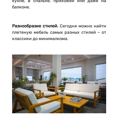
кухне, в спальне, прихожей или даже на
балконе.
Разнообразие стилей.
Сегодня можно найти
плетеную мебель самых разных стилей – от
классики до минимализма.