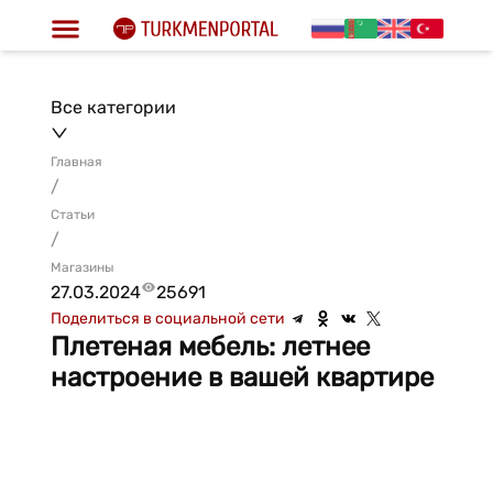
Все категории
Главная
/
Статьи
/
Магазины
27.03.2024
25691
Поделиться в социальной сети
Плетеная мебель: летнее
настроение в вашей квартире