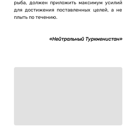
рыба, должен приложить максимум усилий
для достижения поставленных целей, а не
плыть по течению.
«Нейтральный Туркменистан»