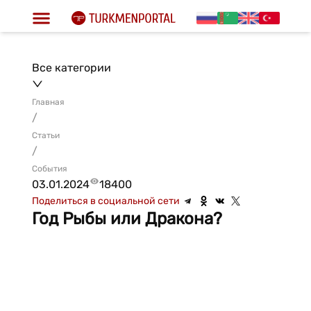
Все категории
Главная
/
Статьи
/
События
03.01.2024
18400
Поделиться в социальной сети
Год Рыбы или Дракона?