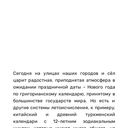
Сегодня на улицах наших городов и сёл
царит радостная, приподнятая атмосфера в
ожидании праздничной даты – Нового года
по григорианскому календарю, принятому в
большинстве государств мира. Но есть и
другие системы летоисчисления, к примеру,
китайский и древний туркменский
календари с 12-летним зодиакальным