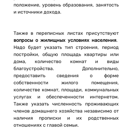
положение, уровень образования, занятость
и источники дохода.
Также в переписных листах присутствуют
вопросы о жилищных условиях населения
.
Надо будет указать тип строения, период
постройки, общую площадь квартиры или
дома, количество комнат и виды
благоустройства. Дополнительно,
предоставить сведения о форме
собственности жилого помещения,
количестве комнат, площади, коммунальных
услугах и обеспеченности интернетом.
Также указать численность проживающих
членов домашнего хозяйства независимо от
наличия прописки и их родственных
отношениях с главой семьи.