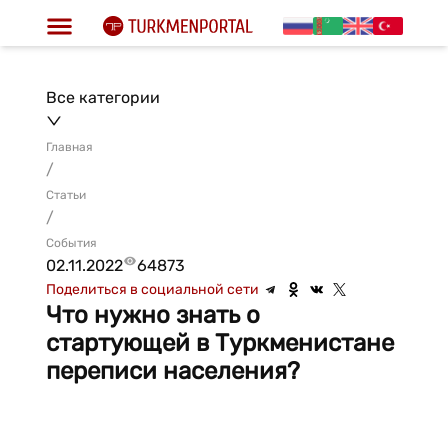
Все категории
Главная
/
Статьи
/
События
02.11.2022
64873
Поделиться в социальной сети
Что нужно знать о
стартующей в Туркменистане
переписи населения?