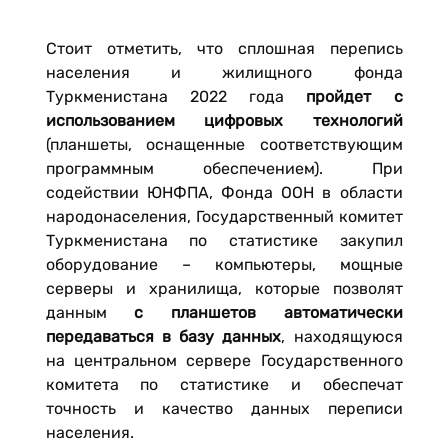
Стоит отметить, что сплошная перепись
населения и жилищного фонда
Туркменистана 2022 года
пройдет с
использованием цифровых технологий
(планшеты, оснащенные соответствующим
программным обеспечением). При
содействии ЮНФПА, Фонда ООН в области
народонаселения, Государственный комитет
Туркменистана по статистике закупил
оборудование – компьютеры, мощные
серверы и хранилища, которые позволят
данным
с планшетов автоматически
передаваться в базу данных
, находящуюся
на центральном сервере Государственного
комитета по статистике и обеспечат
точность и качество данных переписи
населения.