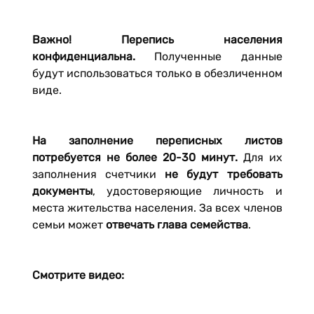
Важно! Перепись населения
конфиденциальна.
Полученные данные
будут использоваться только в обезличенном
виде.
На заполнение переписных листов
потребуется не более 20-30 минут.
Для их
заполнения счетчики
не будут требовать
документы
, удостоверяющие личность и
места жительства населения. За всех членов
семьи может
отвечать глава семейства
.
Смотрите видео: