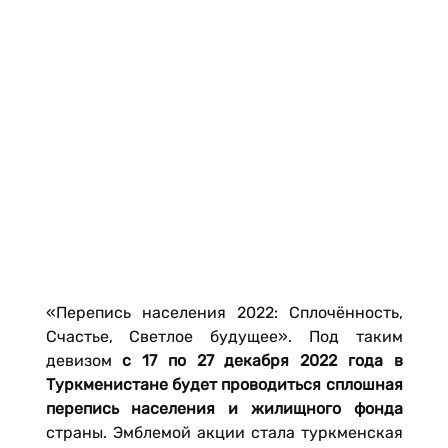
«Перепись населения 2022: Сплочённость,
Счастье, Светлое будущее». Под таким
девизом
с 17 по 27 декабря 2022 года в
Туркменистане будет проводиться сплошная
перепись населения и жилищного фонда
страны. Эмблемой акции стала туркменская