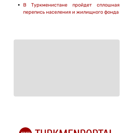
В Туркменистане пройдет сплошная
перепись населения и жилищного фонда