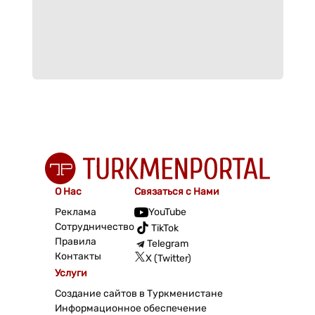
О Нас
Связаться с Нами
Реклама
YouTube
Сотрудничество
TikTok
Правила
Telegram
Контакты
X (Twitter)
Услуги
Создание сайтов в Туркменистане
Информационное обеспечение