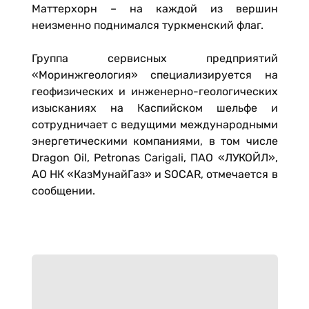
Маттерхорн – на каждой из вершин
неизменно поднимался туркменский флаг.
Группа сервисных предприятий
«Моринжгеология» специализируется на
геофизических и инженерно-геологических
изысканиях на Каспийском шельфе и
сотрудничает с ведущими международными
энергетическими компаниями, в том числе
Dragon Oil, Petronas Carigali, ПАО «ЛУКОЙЛ»,
АО НК «КазМунайГаз» и SOCAR, отмечается в
сообщении.