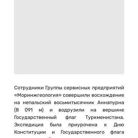
Сотрудники Группы сервисных предприятий
«Моринжгеология» совершили восхождение
на непальский восьмитысячник Аннапурна
(8 091 м) и водрузили на вершине
Государственный флаг Туркменистана.
Экспедиция была приурочена к Дню
Конституции и Государственного флага